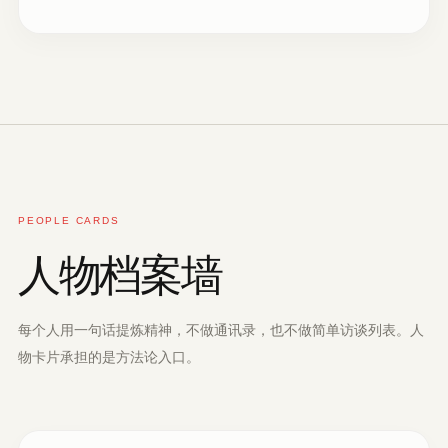
PEOPLE CARDS
人物档案墙
每个人用一句话提炼精神，不做通讯录，也不做简单访谈列表。人
物卡片承担的是方法论入口。