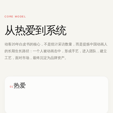
CORE MODEL
从热爱到系统
动客20年白皮书的核心，不是统计采访数量，而是提炼中国动画人
的长期生长路径：一个人被动画击中，形成手艺，进入团队，建立
工艺，面对市场，最终沉淀为品牌资产。
热爱
01