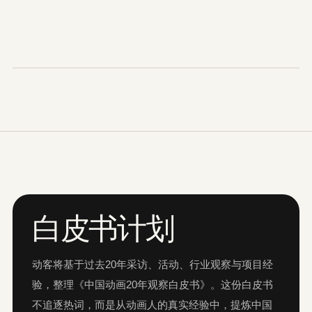
白皮书计划
动客将基于过去20年采访、活动、行业观察与项目经
验，整理《中国动画20年观察白皮书》。这份白皮书
不追逐热词，而是从动画人的真实经验中，提炼中国