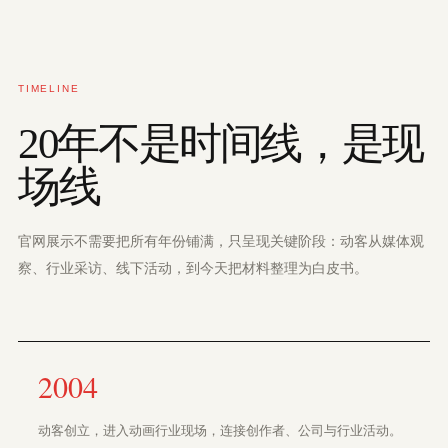
TIMELINE
20年不是时间线，是现
场线
官网展示不需要把所有年份铺满，只呈现关键阶段：动客从媒体观
察、行业采访、线下活动，到今天把材料整理为白皮书。
2004
动客创立，进入动画行业现场，连接创作者、公司与行业活动。