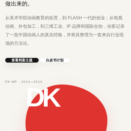
做出来的。
从美术学院动画教育的拓荒，到 FLASH 一代的创业；从电视
动画、外包加工，到三维工业、IP 品牌和国际合拍，动客记录
了一批中国动画人的真实经验，并将其整理为一套来自行业现
场的方法论。
查看档案主题
白皮书计划
DK-WP · 2004—2026