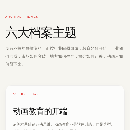
ARCHIVE THEMES
六大档案主题
页面不按年份堆资料，而按行业问题组织：教育如何开始，工业如
何形成，市场如何突破，地方如何生存，媒介如何迁移，动画人如
何留下来。
01 / Education
动画教育的开端
从美术基础到运动思维。动画教育不是软件训练，而是造型、