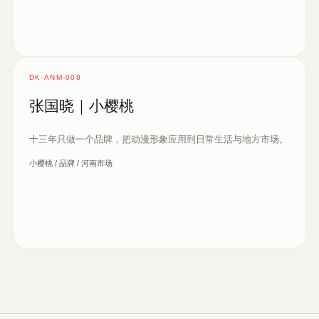
DK-ANM-008
张国晓｜小樱桃
十三年只做一个品牌，把动漫形象应用到日常生活与地方市场。
小樱桃 / 品牌 / 河南市场