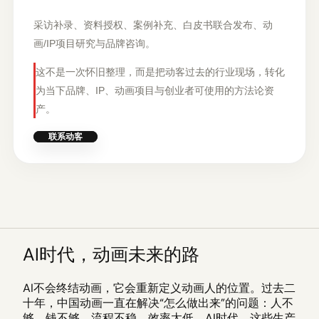
采访补录、资料授权、案例补充、白皮书联合发布、动
画/IP项目研究与品牌咨询。
这不是一次怀旧整理，而是把动客过去的行业现场，转化
为当下品牌、IP、动画项目与创业者可使用的方法论资
产。
联系动客
AI时代，动画未来的路
AI不会终结动画，它会重新定义动画人的位置。过去二
十年，中国动画一直在解决“怎么做出来”的问题：人不
够、钱不够、流程不稳、效率太低。AI时代，这些生产