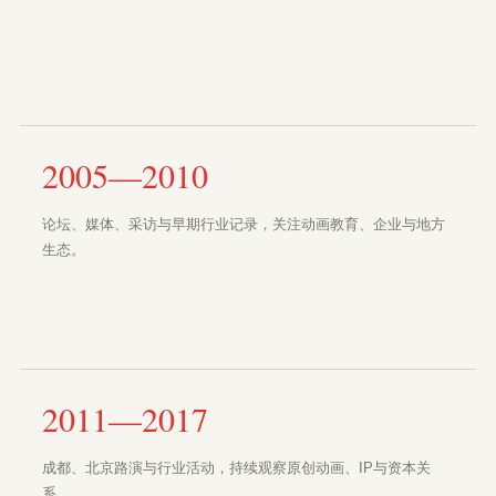
2005—2010
论坛、媒体、采访与早期行业记录，关注动画教育、企业与地方
生态。
2011—2017
成都、北京路演与行业活动，持续观察原创动画、IP与资本关
系。