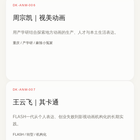
DK-ANM-006
周宗凯｜视美动画
用产学研结合探索地方动画的生产、人才与本土生活表达。
重庆 / 产学研 / 麻辣小冤家
DK-ANM-007
王云飞｜其卡通
FLASH一代从个人表达、创业失败到影视动画机构化的长期实
践。
FLASH / 转型 / 机构化