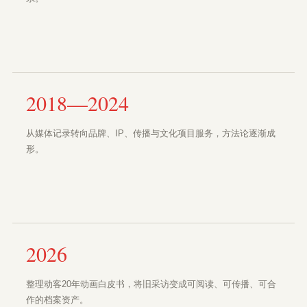
2018—2024
从媒体记录转向品牌、IP、传播与文化项目服务，方法论逐渐成
形。
2026
整理动客20年动画白皮书，将旧采访变成可阅读、可传播、可合
作的档案资产。