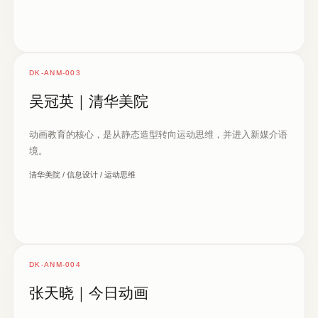
DK-ANM-003
吴冠英｜清华美院
动画教育的核心，是从静态造型转向运动思维，并进入新媒介语
境。
清华美院 / 信息设计 / 运动思维
DK-ANM-004
张天晓｜今日动画