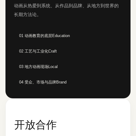
动画从热爱到系统、从作品到品牌、从地方到世界的
长期方法论。
01 动画教育的底层
Education
02 工艺与工业化
Craft
03 地方动画现场
Local
04 受众、市场与品牌
Brand
开放合作