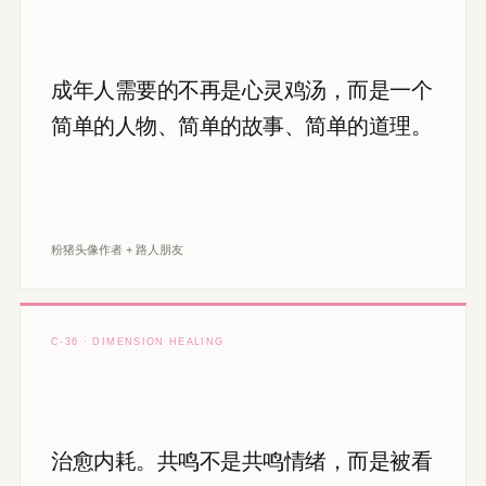
成年人需要的不再是心灵鸡汤，而是一个
简单的人物、简单的故事、简单的道理。
粉猪头像作者 + 路人朋友
C-36 · DIMENSION HEALING
治愈内耗。共鸣不是共鸣情绪，而是被看