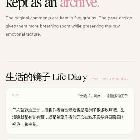
kept as an
archive.
The original comments are kept in five groups. The page design
gives them more breathing room while preserving the raw
emotional texture.
生活的镜子 Life Diary
01 / 05 · 10 COMMENTS
C-01
「土狼式」河南 · 二刷菠萝油王子
二刷菠萝油王子，感觉作者自己最近也是遇到了很多坎坷吧。生
活嘛就是有苦有甜，还是希望作者能开心些也不要放弃画漫画！
祝你一路生花。