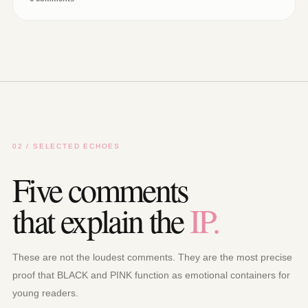
02 / SELECTED ECHOES
Five comments
that explain the
IP.
These are not the loudest comments. They are the most precise
proof that BLACK and PINK function as emotional containers for
young readers.