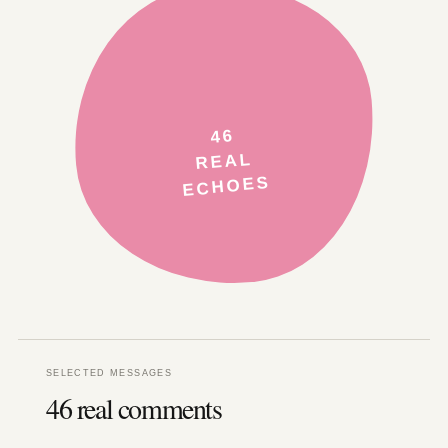
SELECTED MESSAGES
46 real comments