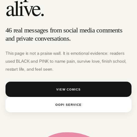
alive.
46 real messages from social media comments
and private conversations.
This page is not a praise wall. It is emotional evidence: readers
used BLACK and PINK to name pain, survive love, finish school,
restart life, and feel seen.
VIEW COMICS
OOPI SERVICE