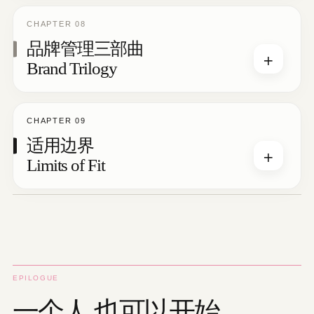
CHAPTER 08
品牌管理三部曲
+
Brand Trilogy
CHAPTER 09
适用边界
+
Limits of Fit
EPILOGUE
一个人,也可以开始