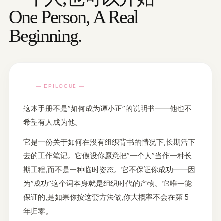
One Person, A Real
Beginning.
— EPILOGUE —
这本手册不是”如何成为谭小正”的说明书——他也不
希望有人成为他。
它是一份关于如何在没有组织背书的情况下,长期活下
去的工作笔记。它假设你愿意把”一个人”当作一种长
期工程,而不是一种临时姿态。它不保证你成功——因
为”成功”这个词本身就是组织时代的产物。它唯一能
保证的,是如果你按这套方法做,你大概率不会在第 5
年归零。