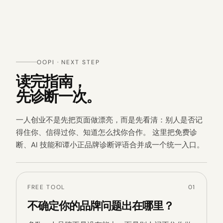
OOPI · NEXT STEP
读完指南，
先诊断一次。
一人创业不是先把页面做漂亮，而是先看清：别人是否记
得住你、信得过你、知道怎么找你合作。 这里把免费诊
断、AI 技能和谭小正品牌诊断评语合并成一个统一入口。
FREE TOOL
01
不确定你的品牌问题出在哪里？