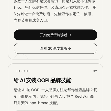
多数一人品牌不是没有能力，而是别人记不住你做
什么、凭什么信任你、又该怎么开始找你合作。 用
3 分钟做一次免费诊断，先检查你的定位、信用、
内容节奏和成交入口。
开始免费品牌诊断 →
查看 20 题专业版 →
RED SKILL
02
给 AI 安装 OOPI 品牌技能
想让 AI 按 OOPI 一人品牌方法论帮你检查品牌？复
制下面提示词，发给小红书 AI，检查 Red Skill 商
店并安装 opc-brand 技能。