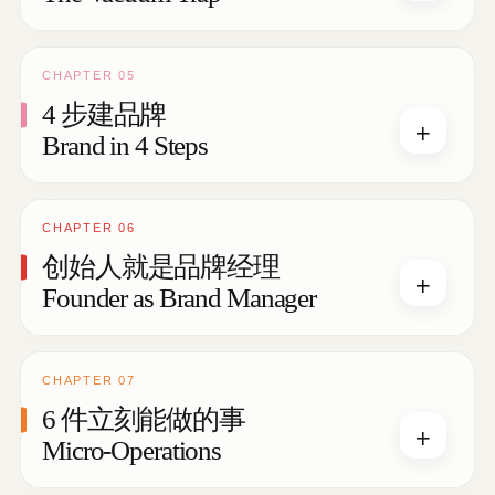
CHAPTER 05
4 步建品牌
+
Brand in 4 Steps
CHAPTER 06
创始人就是品牌经理
+
Founder as Brand Manager
CHAPTER 07
6 件立刻能做的事
+
Micro-Operations