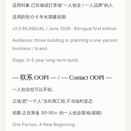
适用对象:已在做或打算做”一人创业 / 一人品牌”的人
适用阶段:0-5 年长期建设期
v2.0 BILINGUAL / June 2026 · Bilingual first edition
Audience: those building or planning a one-person
business / brand.
Stage: 0–5 year long-term build.
— 联系 OOPI — / — Contact OOPI —
一人创业也可以开始。
立场:把”一个人”当长期工程,不当临时姿态
招募:正在筹备 30-50㎡ 的一人创业基地(成都)
One Person. A Real Beginning.