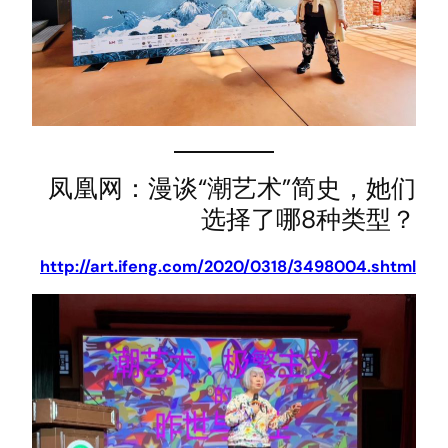
凤凰网：漫谈“潮艺术”简史，她们
选择了哪8种类型？
http://art.ifeng.com/2020/0318/3498004.shtml