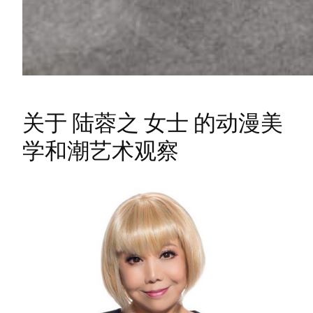
关于 陆蓉之 女士 的动漫美
学和潮艺术观察