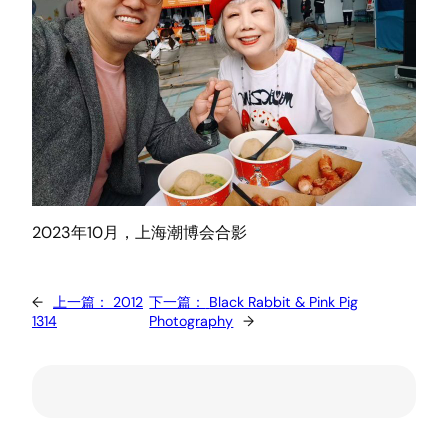
2023年10月，上海潮博会合影
←
上一篇：
2012
下一篇：
Black Rabbit & Pink Pig
1314
Photography
→