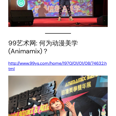
99艺术网: 何为动漫美学
(Animamix)？
http://www.99ys.com/home/1970/01/01/08/74632.h
tml