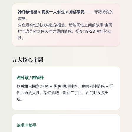
跨种族情感 × 真实一人创业 × 抑郁康复
—— 守猪待兔的
故事。
角色没有性别,模糊性别概念。暗喻同性之间的故事,也同
时包含异性之间人性共通的情感。受众:18-23 岁年轻女
性。
五大核心主题
跨种族 / 跨物种
物种组合固定:粉猪 + 黑兔,模糊性别。暗喻同性情感 + 异
性共通的人性。彩虹酒吧、新宿二丁目、西门町反复出
现。
追求与放手