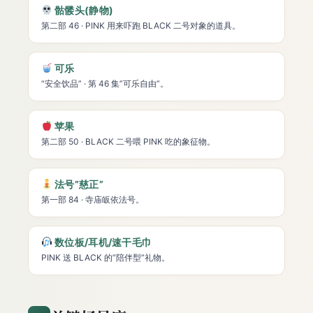
骷髅头(静物)
第二部 46 · PINK 用来吓跑 BLACK 二号对象的道具。
可乐
“安全饮品” · 第 46 集”可乐自由”。
苹果
第二部 50 · BLACK 二号喂 PINK 吃的象征物。
法号”慈正”
第一部 84 · 寺庙皈依法号。
数位板/耳机/速干毛巾
PINK 送 BLACK 的”陪伴型”礼物。