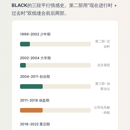
BLACK
的三段平行情感史。第二部用”现在进行时 +
过去时”双线缝合前后两部。
1999-2002 少年期
第二部·过
去时
2002-2004 大学期
北京美院
2004-2011 创业期
第三部·动
客论坛
2011-2018 崩盘期
公司化失败
·抑郁
2018-2022 重启期